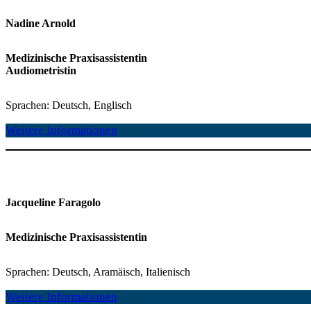
Nadine Arnold
Medizinische Praxisassistentin
Audiometristin
Sprachen: Deutsch, Englisch
Weitere Informationen
Jacqueline Faragolo
Medizinische Praxisassistentin
Sprachen: Deutsch, Aramäisch, Italienisch
Weitere Informationen