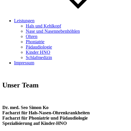
Leistungen
Hals und Kehlkopf
Nase und Nasennebenhöhlen
Ohren
Phoniatrie
Pädaudiologie
Kinder HNO
Schlafmedizin
Impressum
Unser Team
Dr. med. Seo Simon Ko
Facharzt für Hals-Nasen-Ohrenkrankheiten
Facharzt für Phoniatrie und Pädaudiologie
Spezialisierung auf Kinder-HNO