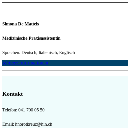
Simona De Matteis
Medizinische Praxisassistentin
Sprachen: Deutsch, Italienisch, Englisch
Weitere Informationen
Kontakt
Telefon: 041 790 05 50
Email: hnorotkreuz@hin.ch