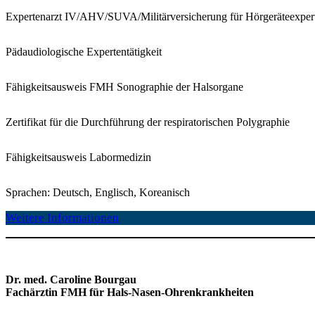
Expertenarzt IV/AHV/SUVA/Militärversicherung für Hörgeräteexper
Pädaudiologische Expertentätigkeit
Fähigkeitsausweis FMH Sonographie der Halsorgane
Zertifikat für die Durchführung der respiratorischen Polygraphie
Fähigkeitsausweis Labormedizin
Sprachen: Deutsch, Englisch, Koreanisch
Weitere Informationen
Dr. med. Caroline Bourgau
Fachärztin FMH für Hals-Nasen-Ohrenkrankheiten