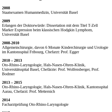
2008
Staatsexamen Humanmedizin, Universität Basel
2009
Erlangen der Doktorwürde: Dissertation mit dem Titel T-Zell
Marker Expression beim klassischen Hodgkin Lymphom,
Universität Basel
2008-2010
Allgemeinchirurgie, davon 6 Monate Kinderchirurgie und Urologie
im Kantonsspital Fribourg, Chefarzt: Prof. Egger
2010 – 2013
Oto-Rhino-Laryngologie, Hals-Nasen-Ohren-Klinik,
Universitätsspital Basel, Chefärzte: Prof. Wolfensberger, Prof.
Bodmer
2013 – 2015
Oto-Rhino-Laryngologie, Hals-Nasen-Ohren-Klinik, Kantonsspital
Aarau, Chefarzt: Prof. Metternich
2014
Facharztprüfung Oto-Rhino-Laryngologie