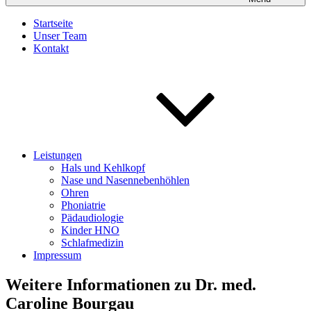
Startseite
Unser Team
Kontakt
Leistungen
Hals und Kehlkopf
Nase und Nasennebenhöhlen
Ohren
Phoniatrie
Pädaudiologie
Kinder HNO
Schlafmedizin
Impressum
Weitere Informationen zu Dr. med.
Caroline Bourgau