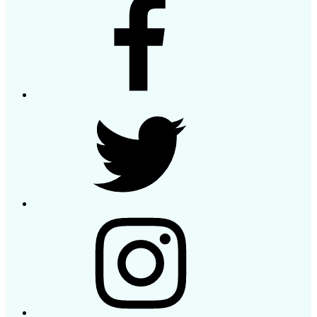
Twitter
Instagram